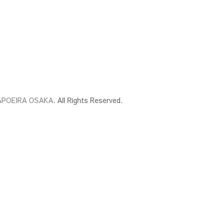
APOEIRA OSAKA
. All Rights Reserved.