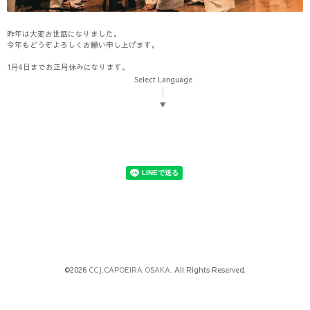
昨年は大変お世話になりました。
今年もどうぞよろしくお願い申し上げます。
1月4日までお正月休みになります。
Select Language
▼
©2026
CCJ.CAPOEIRA OSAKA
. All Rights Reserved.